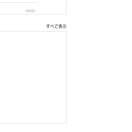
すべて表示