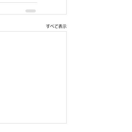
すべて表示