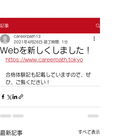
記事
careerpath13
2021年4月26日
読了時間: 1分
Webを新しくしました！
https://www.careerpath.tokyo
合格体験記も記載していますので、ぜ
ひ、ご覧ください！
すべて表示
最新記事